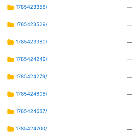
1785423356/
—
1785423529/
—
1785423980/
—
1785424249/
—
1785424279/
—
1785424608/
—
1785424687/
—
1785424700/
—