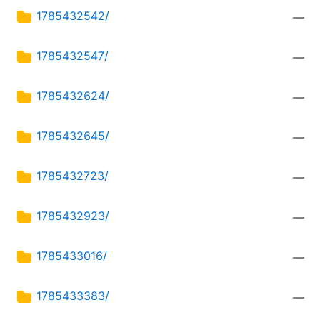
1785432542/
—
1785432547/
—
1785432624/
—
1785432645/
—
1785432723/
—
1785432923/
—
1785433016/
—
1785433383/
—