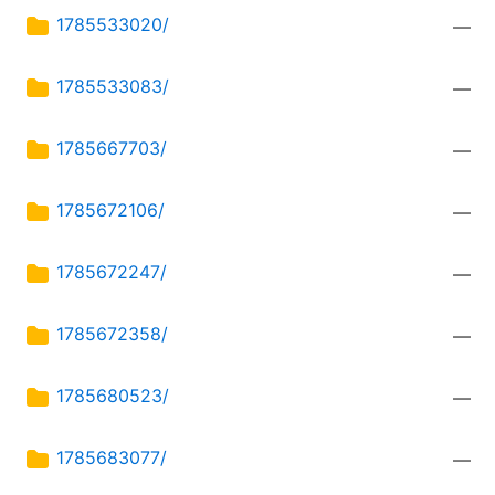
1785533020/
—
1785533083/
—
1785667703/
—
1785672106/
—
1785672247/
—
1785672358/
—
1785680523/
—
1785683077/
—