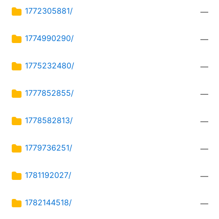
1772305881/
—
1774990290/
—
1775232480/
—
1777852855/
—
1778582813/
—
1779736251/
—
1781192027/
—
1782144518/
—