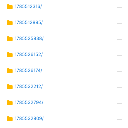
1785512316/
—
1785512895/
—
1785525838/
—
1785526152/
—
1785526174/
—
1785532212/
—
1785532794/
—
1785532809/
—