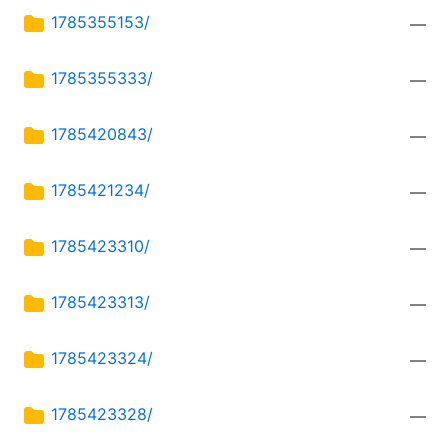
1785355153/
—
1785355333/
—
1785420843/
—
1785421234/
—
1785423310/
—
1785423313/
—
1785423324/
—
1785423328/
—