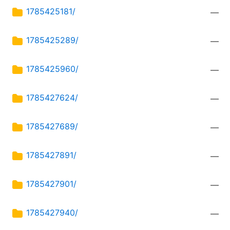
1785425181/
—
1785425289/
—
1785425960/
—
1785427624/
—
1785427689/
—
1785427891/
—
1785427901/
—
1785427940/
—