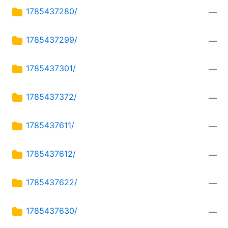
1785437280/
—
1785437299/
—
1785437301/
—
1785437372/
—
1785437611/
—
1785437612/
—
1785437622/
—
1785437630/
—