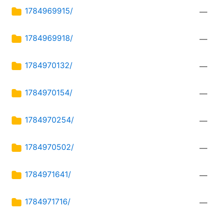
1784969915/
—
1784969918/
—
1784970132/
—
1784970154/
—
1784970254/
—
1784970502/
—
1784971641/
—
1784971716/
—