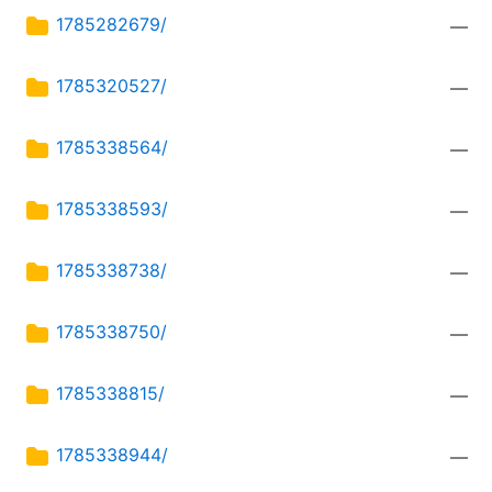
1785282679/
—
1785320527/
—
1785338564/
—
1785338593/
—
1785338738/
—
1785338750/
—
1785338815/
—
1785338944/
—