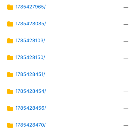
1785427965/
—
1785428085/
—
1785428103/
—
1785428150/
—
1785428451/
—
1785428454/
—
1785428456/
—
1785428470/
—