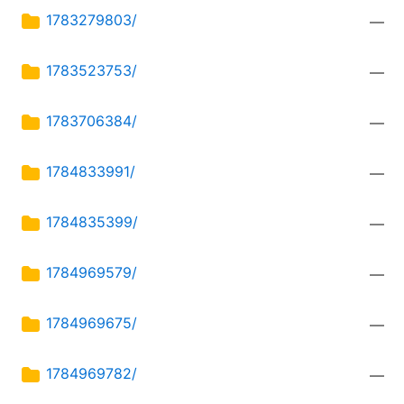
1783279803/
—
1783523753/
—
1783706384/
—
1784833991/
—
1784835399/
—
1784969579/
—
1784969675/
—
1784969782/
—